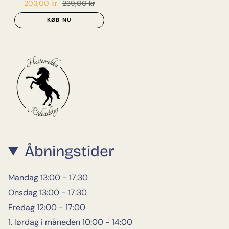
203,00 kr
239,00 kr
KØB NU
Åbningstider
Mandag 13:00 - 17:30
Onsdag 13:00 - 17:30
Fredag 12:00 - 17:00
1. lørdag i måneden 10:00 - 14:00